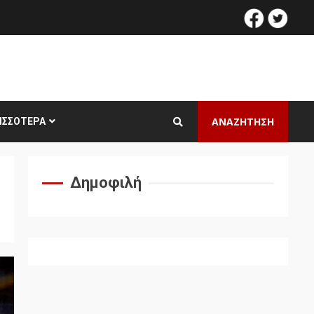
facebook
twitt
ΑΝΑΖΗΤΗΣΗ
ΙΣΣΌΤΕΡΑ
Δημοφιλή