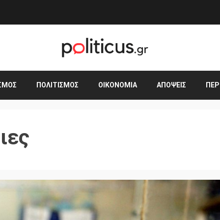
ΣΜΟΣ
ΠΟΛΙΤΙΣΜΌΣ
ΟΙΚΟΝΟΜΊΑ
ΑΠΌΨΕΙΣ
ΠΕΡ
ιες