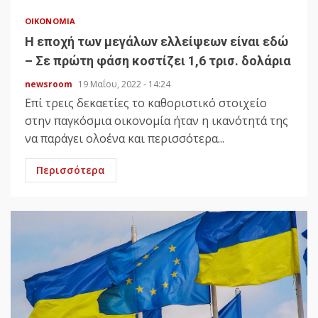
ΟΙΚΟΝΟΜΊΑ
H εποχή των μεγάλων ελλείψεων είναι εδώ
– Σε πρώτη φάση κοστίζει 1,6 τρισ. δολάρια
newsroom
19 Μαΐου, 2022 - 14:24
Επί τρεις δεκαετίες το καθοριστικό στοιχείο
στην παγκόσμια οικονομία ήταν η ικανότητά της
να παράγει ολοένα και περισσότερα...
Περισσότερα