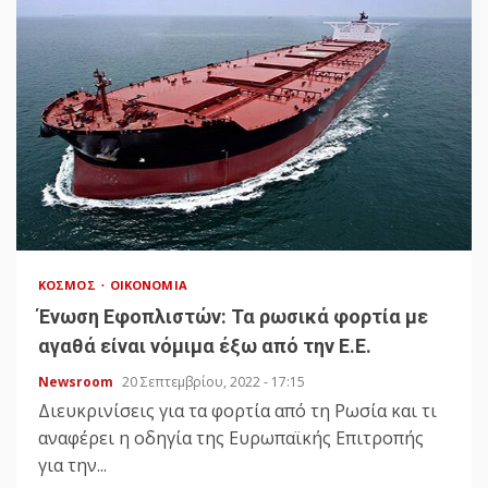
ΚΌΣΜΟΣ
ΟΙΚΟΝΟΜΊΑ
Ένωση Εφοπλιστών: Τα ρωσικά φορτία με
αγαθά είναι νόμιμα έξω από την Ε.Ε.
Newsroom
20 Σεπτεμβρίου, 2022 - 17:15
Διευκρινίσεις για τα φορτία από τη Ρωσία και τι
αναφέρει η οδηγία της Ευρωπαϊκής Επιτροπής
για την...