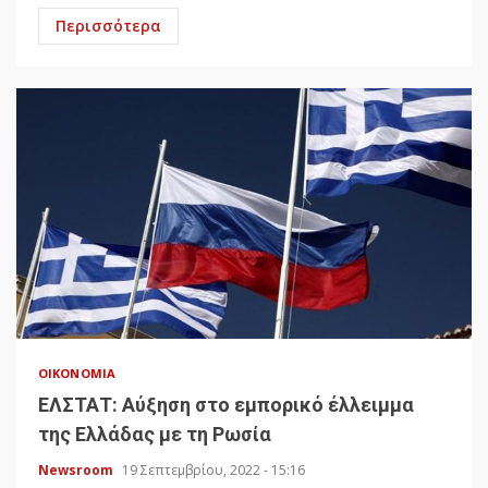
Περισσότερα
ΟΙΚΟΝΟΜΊΑ
ΕΛΣΤΑΤ: Αύξηση στο εμπορικό έλλειμμα
της Ελλάδας με τη Ρωσία
Newsroom
19 Σεπτεμβρίου, 2022 - 15:16