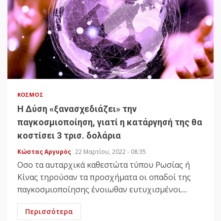
ΚΌΣΜΟΣ
Η Δύση «ξανασχεδιάζει» την
παγκοσμιοποίηση, γιατί η κατάργησή της θα
κοστίσει 3 τρισ. δολάρια
Κώστας Αργυρός
22 Μαρτίου, 2022 - 08:35
Οσο τα αυταρχικά καθεστώτα τύπου Ρωσίας ή
Κίνας τηρούσαν τα προσχήματα οι οπαδοί της
παγκοσμιοποίησης ένοιωθαν ευτυχισμένοι....
Περισσότερα