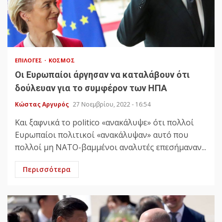
ΕΠΙΛΟΓΈΣ
ΚΌΣΜΟΣ
Οι Ευρωπαίοι άργησαν να καταλάβουν ότι
δούλευαν για το συμφέρον των ΗΠΑ
Κώστας Αργυρός
27 Νοεμβρίου, 2022 - 16:54
Και ξαφνικά το politico «ανακάλυψε» ότι πολλοί
Ευρωπαίοι πολιτικοί «ανακάλυψαν» αυτό που
πολλοί μη ΝΑΤΟ-βαμμένοι αναλυτές επεσήμαναν...
Περισσότερα