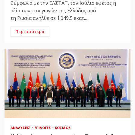
Σύμφωνα με την ΕΛΣΤΑΤ, τον Ιούλιο εφέτος η
αξία των εισαγωγών της Ελλάδας από
τη Ρωσία ανήλθε σε 1.049,5 εκατ....
Περισσότερα
ΑΝΑΛΎΣΕΙΣ
ΕΠΙΛΟΓΈΣ
ΚΌΣΜΟΣ