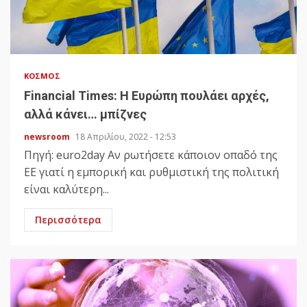
ΚΌΣΜΟΣ
Financial Times: Η Ευρώπη πουλάει αρχές,
αλλά κάνει… μπίζνες
newsroom
18 Απριλίου, 2022 - 12:53
Πηγή: euro2day Αν ρωτήσετε κάποιον οπαδό της
ΕΕ γιατί η εμπορική και ρυθμιστική της πολιτική
είναι καλύτερη...
Περισσότερα