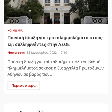
ΚΟΙΝΩΝΊΑ
Ποινική δίωξη για τρία πλημμελήματα στους
έξι συλληφθέντες στην ΑΣΟΕ
Newsroom
13 Ιανουαρίου, 2022 - 17:19
Ποινική δίωξη για τρία αδικήματα, όλα σε βαθμό
πλημμελήματος άσκησε η Εισαγγελία Πρωτοδικών
Αθηνών σε βάρος των...
Περισσότερα