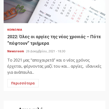
ΚΟΙΝΩΝΊΑ
2022: Όλες οι αργίες της νέας χρονιάς – Πότε
“πέφτουν” τριήμερα
Newsroom
26 Δεκεμβρίου, 2021 - 18:30
To 2021 μας “αποχαιρετά” και ο νέος χρόνος
έρχεται, φέρνοντας μαζί του και… αργίες, ιδανικές
για ανάπαυλα...
Περισσότερα