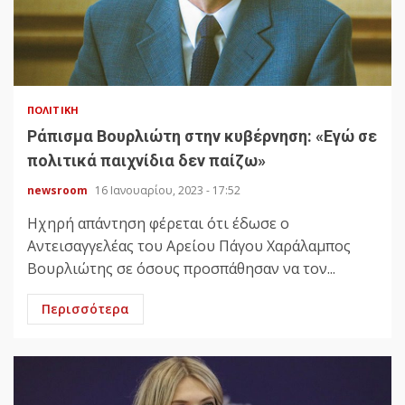
ΠΟΛΙΤΙΚΉ
Ράπισμα Βουρλιώτη στην κυβέρνηση: «Εγώ σε
πολιτικά παιχνίδια δεν παίζω»
newsroom
16 Ιανουαρίου, 2023 - 17:52
Ηχηρή απάντηση φέρεται ότι έδωσε ο
Αντεισαγγελέας του Αρείου Πάγου Χαράλαμπος
Βουρλιώτης σε όσους προσπάθησαν να τον...
Περισσότερα