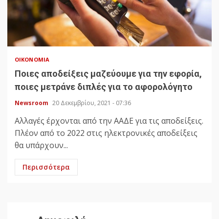
ΟΙΚΟΝΟΜΊΑ
Ποιες αποδείξεις μαζεύουμε για την εφορία,
ποιες μετράνε διπλές για το αφορολόγητο
Newsroom
20 Δεκεμβρίου, 2021 - 07:36
Αλλαγές έρχονται από την ΑΑΔΕ για τις αποδείξεις.
Πλέον από το 2022 στις ηλεκτρονικές αποδείξεις
θα υπάρχουν...
Περισσότερα