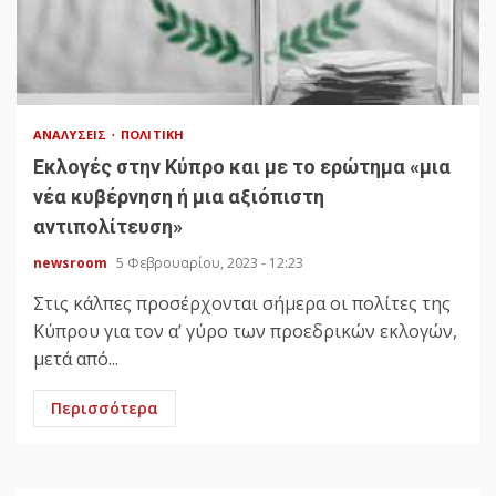
ΑΝΑΛΎΣΕΙΣ
ΠΟΛΙΤΙΚΉ
Εκλογές στην Κύπρο και με το ερώτημα «μια
νέα κυβέρνηση ή μια αξιόπιστη
αντιπολίτευση»
newsroom
5 Φεβρουαρίου, 2023 - 12:23
Στις κάλπες προσέρχονται σήμερα οι πολίτες της
Κύπρου για τον α’ γύρο των προεδρικών εκλογών,
μετά από...
Περισσότερα