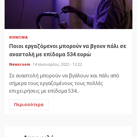
ΚΟΙΝΩΝΊΑ
Ποιοι εργαζόμενοι μπορούν να βγουν πάλι σε
αναστολή με επίδομα 534 ευρώ
Newsroom
14 Ιανουαρίου, 2022 - 12:22
Σε αναστολή μπορούν να βγάλουν και πάλι από
σήμερα τους εργαζομένους τους πολλές
επιχειρήσεις με επίδομα 534...
Περισσότερα