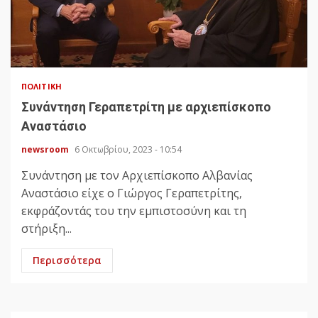
ΠΟΛΙΤΙΚΉ
Συνάντηση Γεραπετρίτη με αρχιεπίσκοπο
Αναστάσιο
newsroom
6 Οκτωβρίου, 2023 - 10:54
Συνάντηση με τον Αρχιεπίσκοπο Αλβανίας
Αναστάσιο είχε ο Γιώργος Γεραπετρίτης,
εκφράζοντάς του την εμπιστοσύνη και τη
στήριξη...
Περισσότερα