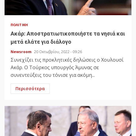
ΠΟΛΙΤΙΚΉ
Ακάρ: Αποστρατιωτικοποιήστε τα νησιά και
μετά ελάτε για διάλογο
Newsroom
20 Οκτωβρίου, 2022 - 09:26
Συνεχίζει τις προκλητικές δηλώσεις ο Χουλουσί
Ακάρ. Ο Τούρκος υπουργός Άμυνας σε
συνεντεύξεις του τόνισε για ακόμη...
Περισσότερα