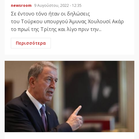
newsroom
9 Αυγούστου, 2022 - 12:35
Σε έντονο τόνο ήταν οι δηλώσεις
του Τούρκου υπουργού Άμυνας Χουλουσί Ακάρ
το πρωί της Τρίτης και λίγο πριν την...
Περισσότερα