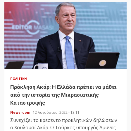
ΠΟΛΙΤΙΚΉ
Πρόκληση Ακάρ: Η Ελλάδα πρέπει να μάθει
από την ιστορία της Μικρασιατικής
Καταστροφής
Newsroom
12 Αυγούστου, 2022 - 13:11
Συνεχίζει το κρεσέντο προκλητικών δηλώσεων
ο Χουλουσί Ακάρ. Ο Τούρκος υπουργός Άμυνας