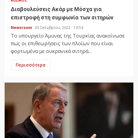
ΚΌΣΜΟΣ
Διαβουλεύσεις Ακάρ με Μόσχα για
επιστροφή στη συμφωνία των σιτηρών
Newsroom
30 Οκτωβρίου, 2022 - 19:54
Το υπουργείο Άμυνας της Τουρκίας ανακοίνωσε
πως οι επιθεωρήσεις των πλοίων που είναι
φορτωμένα με ουκρανικά σιτηρά...
Περισσότερα