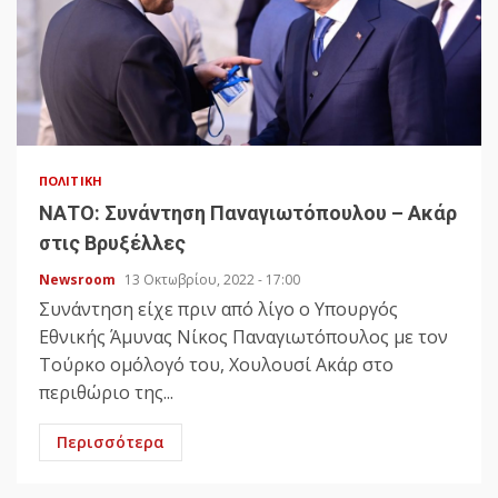
ΠΟΛΙΤΙΚΉ
ΝΑΤΟ: Συνάντηση Παναγιωτόπουλου – Ακάρ
στις Βρυξέλλες
Newsroom
13 Οκτωβρίου, 2022 - 17:00
Συνάντηση είχε πριν από λίγο ο Υπουργός
Εθνικής Άμυνας Νίκος Παναγιωτόπουλος με τον
Τούρκο ομόλογό του, Χουλουσί Ακάρ στο
περιθώριο της...
Περισσότερα