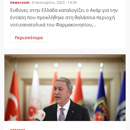
newsroom
6 Ιανουαρίου, 2023 - 14:36
Ευθύνες στην Ελλάδα καταλογίζει ο Ακάρ για την
ένταση που προκλήθηκε στη θαλάσσια περιοχή
νοτιοανατολικά του Φαρμακονησίου,...
Περισσότερα