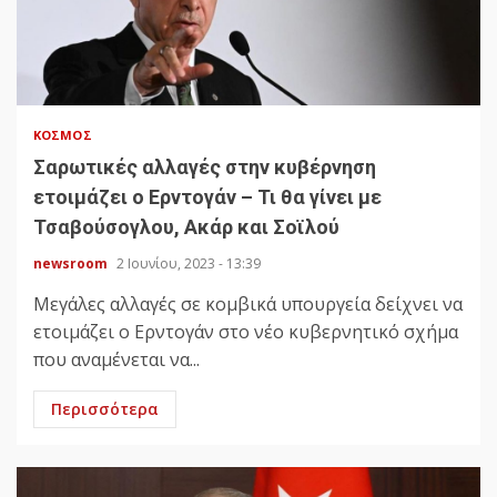
ΚΌΣΜΟΣ
Σαρωτικές αλλαγές στην κυβέρνηση
ετοιμάζει ο Ερντογάν – Τι θα γίνει με
Τσαβούσογλου, Ακάρ και Σοϊλού
newsroom
2 Ιουνίου, 2023 - 13:39
Μεγάλες αλλαγές σε κομβικά υπουργεία δείχνει να
ετοιμάζει ο Ερντογάν στο νέο κυβερνητικό σχήμα
που αναμένεται να...
Περισσότερα