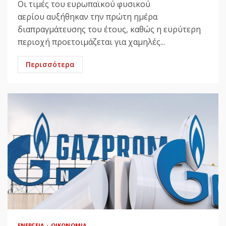
Οι τιμές του ευρωπαϊκού φυσικού
αερίου αυξήθηκαν την πρώτη ημέρα
διαπραγμάτευσης του έτους, καθώς η ευρύτερη
περιοχή προετοιμάζεται για χαμηλές...
Περισσότερα
ΕΝΈΡΓΕΙΑ
ΟΙΚΟΝΟΜΊΑ