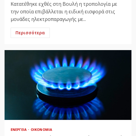
Κατατέθηκε εχθές στη Βουλή η τροπολογία με
την οποία επιβάλλεται η ειδική εισφορά στις
μονάδες ηλεκτροπαραγωγής με...
Περισσότερα
ΕΝΈΡΓΕΙΑ
ΟΙΚΟΝΟΜΊΑ