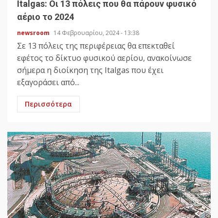
Italgas: Οι 13 πόλεις που θα πάρουν φυσικό
αέριο το 2024
newsroom
14 Φεβρουαρίου, 2024 - 13:38
Σε 13 πόλεις της περιφέρειας θα επεκταθεί
εφέτος το δίκτυο φυσικού αερίου, ανακοίνωσε
σήμερα η διοίκηση της Italgas που έχει
εξαγοράσει από...
Περισσότερα