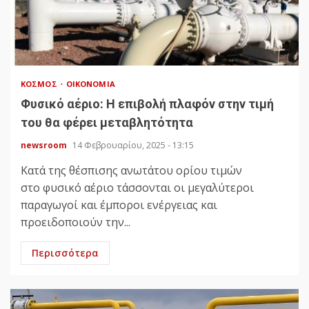
ΚΌΣΜΟΣ
ΟΙΚΟΝΟΜΊΑ
Φυσικό αέριο: Η επιβολή πλαφόν στην τιμή
του θα φέρει μεταβλητότητα
newsroom
14 Φεβρουαρίου, 2025 - 13:15
Κατά της θέσπισης ανωτάτου ορίου τιμών
στο φυσικό αέριο τάσσονται οι μεγαλύτεροι
παραγωγοί και έμποροι ενέργειας και
προειδοποιούν την...
Περισσότερα