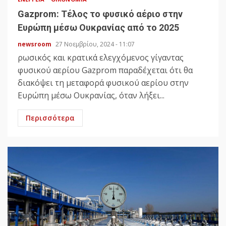
Gazprom: Τέλος το φυσικό αέριο στην
Ευρώπη μέσω Ουκρανίας από το 2025
newsroom
27 Νοεμβρίου, 2024 - 11:07
ρωσικός και κρατικά ελεγχόμενος γίγαντας
φυσικού αερίου Gazprom παραδέχεται ότι θα
διακόψει τη μεταφορά φυσικού αερίου στην
Ευρώπη μέσω Ουκρανίας, όταν λήξει...
Περισσότερα