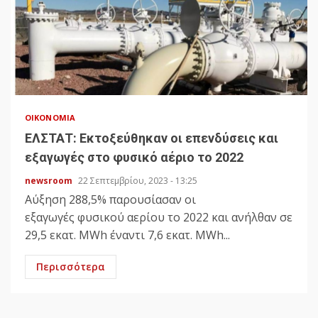
ΟΙΚΟΝΟΜΊΑ
ΕΛΣΤΑΤ: Εκτοξεύθηκαν οι επενδύσεις και
εξαγωγές στο φυσικό αέριο το 2022
newsroom
22 Σεπτεμβρίου, 2023 - 13:25
Αύξηση 288,5% παρουσίασαν οι
εξαγωγές φυσικού αερίου το 2022 και ανήλθαν σε
29,5 εκατ. MWh έναντι 7,6 εκατ. MWh...
Περισσότερα