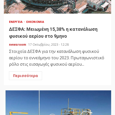
ΕΝΈΡΓΕΙΑ
ΟΙΚΟΝΟΜΊΑ
ΔΕΣΦΑ: Μειωμένη 15,38% η κατανάλωση
φυσικού αερίου στο 9μηνο
newsroom
17 Οκτωβρίου, 2023 - 12:28
Στοιχεία ΔΕΣΦΑ για την κατανάλωση φυσικού
αερίου το εννεάμηνο του 2023. Πρωταγωνιστικό
ρόλο στις εισαγωγές φυσικού αερίου...
Περισσότερα