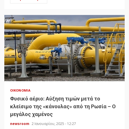
ΟΙΚΟΝΟΜΊΑ
Φυσικό αέριο: Αύξηση τιμών μετά το
κλείσιμο της «κάνουλας» από τη Ρωσία – Ο
μεγάλος χαμένος
newsroom
2 Ιανουαρίου, 2025 - 12:27