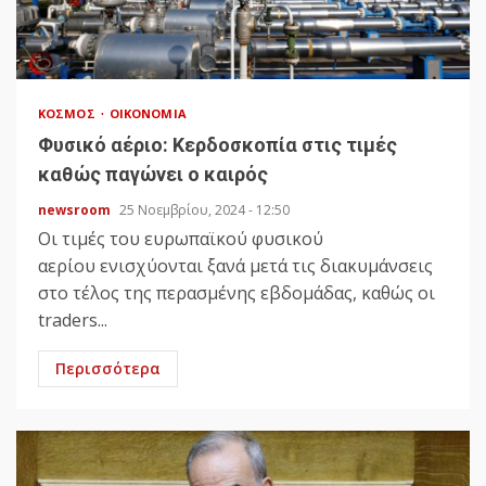
ΚΌΣΜΟΣ
ΟΙΚΟΝΟΜΊΑ
Φυσικό αέριο: Κερδοσκοπία στις τιμές
καθώς παγώνει ο καιρός
newsroom
25 Νοεμβρίου, 2024 - 12:50
Οι τιμές του ευρωπαϊκού φυσικού
αερίου ενισχύονται ξανά μετά τις διακυμάνσεις
στο τέλος της περασμένης εβδομάδας, καθώς οι
traders...
Περισσότερα