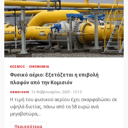
ΚΌΣΜΟΣ
ΟΙΚΟΝΟΜΊΑ
Φυσικό αέριο: Εξετάζεται η επιβολή
πλαφόν από την Κομισιόν
newsroom
12 Φεβρουαρίου, 2025 - 12:13
Η τιμή του φυσικού αερίου έχει σκαρφαλώσει σε
υψηλά διετίας, πάνω από τα 58 ευρώ ανά
μεγαβατώρα,...
Περισσότερα