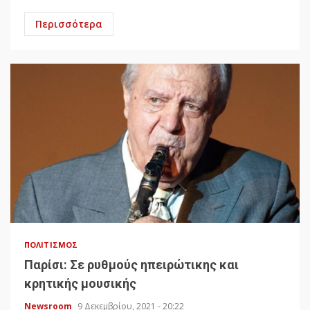
Περισσότερα
ΠΟΛΙΤΙΣΜΌΣ
Παρίσι: Σε ρυθμούς ηπειρώτικης και
κρητικής μουσικής
Newsroom
9 Δεκεμβρίου, 2021 - 20:22