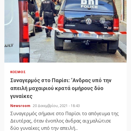
ΚΌΣΜΟΣ
Συναγερμός στο Παρίσι: ‘Ανδρας υπό την
απειλή μαχαιριού κρατά ομήρους δύο
γυναίκες
Newsroom
20 Δεκεμβρίου, 2021 - 18:43
Συναγερμός σήμανε στο Παρίσι το απόγευμα της
Δευτέρας, όταν ένοπλος άνδρας αιχμαλώτισε
δύο γυναίκες υπό την απειλή...