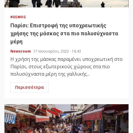
ΚΌΣΜΟΣ
Παρίσι: Επιστροφή της υποχρεωτικής
χρήσης της μάσκας στα πιο πολυσύχναστα
μέρη
Newsroom
17 Ιανουαρίου, 2022 - 18:43
Η χρήση της μάσκας παραμένει υποχρεωτική στο
Παρίσι, στους εξωτερικούς χώρους στα πιο
πολυσύχναστα μέρη της γαλλικής...
Περισσότερα