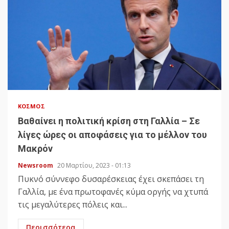
ΚΌΣΜΟΣ
Βαθαίνει η πολιτική κρίση στη Γαλλία – Σε
λίγες ώρες οι αποφάσεις για το μέλλον του
Μακρόν
Newsroom
20 Μαρτίου, 2023 - 01:13
Πυκνό σύννεφο δυσαρέσκειας έχει σκεπάσει τη
Γαλλία, με ένα πρωτοφανές κύμα οργής να χτυπά
τις μεγαλύτερες πόλεις και...
Περισσότερα