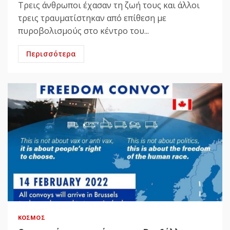
Τρεις άνθρωποι έχασαν τη ζωή τους και άλλοι
τρεις τραυματίστηκαν από επίθεση με
πυροβολισμούς στο κέντρο του...
Περισσότερα
ΚΌΣΜΟΣ