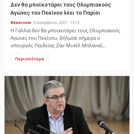
Δεν θα μποϊκοτάρει τους Ολυμπιακούς
Αγώνες του Πεκίνου λέει το Παρίσι
Newsroom
9 Δεκεμβρίου, 2021 - 13:12
Η Γαλλία δεν θα μποϊκοτάρει τους Ολυμπιακούς
Αγώνες του Πεκίνου, δήλωσε σήμερα ο
υπουργός Παιδείας Ζαν-Μισέλ Μπλανκέ,...
Περισσότερα