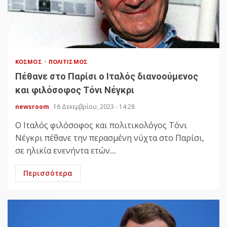
ΚΌΣΜΟΣ
ΠΟΛΙΤΙΣΜΌΣ
Πέθανε στο Παρίσι ο Ιταλός διανοούμενος
και φιλόσοφος Τόνι Νέγκρι
newsroom
16 Δεκεμβρίου, 2023 - 14:28
Ο Ιταλός φιλόσοφος και πολιτικολόγος Τόνι
Νέγκρι πέθανε την περασμένη νύχτα στο Παρίσι,
σε ηλικία ενενήντα ετών....
Περισσότερα