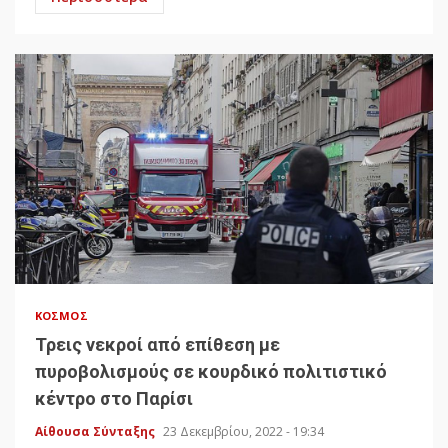
ΚΌΣΜΟΣ
Τρεις νεκροί από επίθεση με
πυροβολισμούς σε κουρδικό πολιτιστικό
κέντρο στο Παρίσι
Αίθουσα Σύνταξης
23 Δεκεμβρίου, 2022 - 19:34