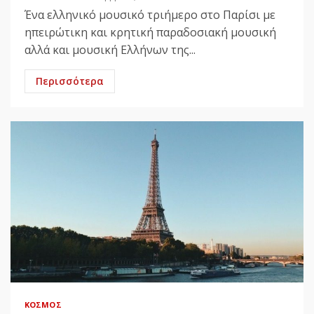
Ένα ελληνικό μουσικό τριήμερο στο Παρίσι με
ηπειρώτικη και κρητική παραδοσιακή μουσική
αλλά και μουσική Ελλήνων της...
Περισσότερα
ΚΌΣΜΟΣ