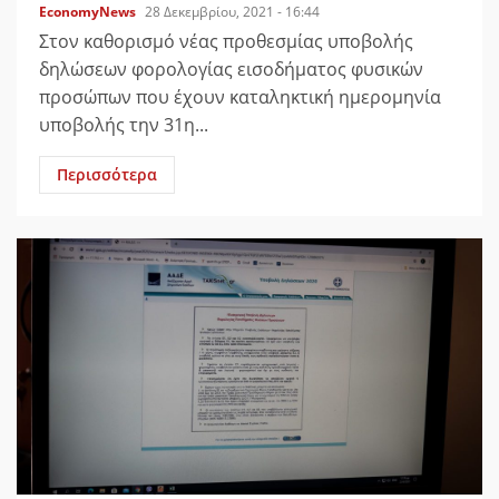
EconomyNews
28 Δεκεμβρίου, 2021 - 16:44
Στον καθορισμό νέας προθεσμίας υποβολής
δηλώσεων φορολογίας εισοδήματος φυσικών
προσώπων που έχουν καταληκτική ημερομηνία
υποβολής την 31η...
Περισσότερα