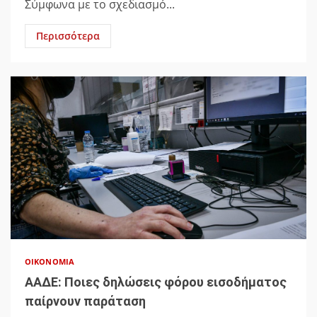
Σύμφωνα με το σχεδιασμό...
Περισσότερα
ΟΙΚΟΝΟΜΊΑ
ΑΑΔΕ: Ποιες δηλώσεις φόρου εισοδήματος
παίρνουν παράταση