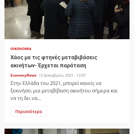
ΟΙΚΟΝΟΜΊΑ
Χάος με τις φτηνές μεταβιβάσεις
ακινήτων- Έρχεται παράταση
EconomyNews
12 Δεκεμβρίου, 2021 - 12:07
Στην Ελλάδα του 2021, μπορεί κανείς να
ξεκινήσει μια μεταβίβαση ακινήτου σήμερα και
να τη δει να...
Περισσότερα