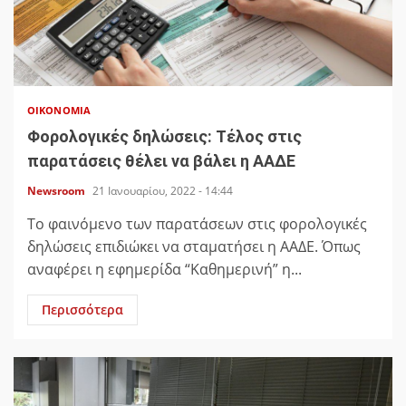
ΟΙΚΟΝΟΜΊΑ
Φορολογικές δηλώσεις: Τέλος στις
παρατάσεις θέλει να βάλει η ΑΑΔΕ
Newsroom
21 Ιανουαρίου, 2022 - 14:44
Το φαινόμενο των παρατάσεων στις φορολογικές
δηλώσεις επιδιώκει να σταματήσει η ΑΑΔΕ. Όπως
αναφέρει η εφημερίδα “Καθημερινή” η...
Περισσότερα