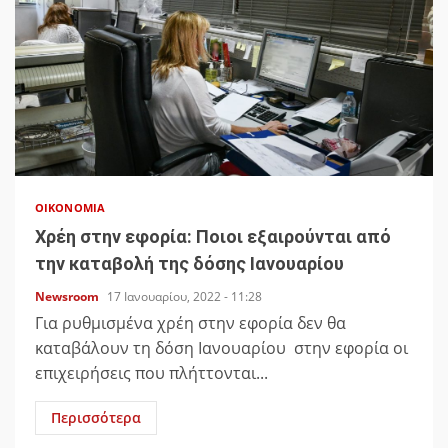
ΟΙΚΟΝΟΜΊΑ
Χρέη στην εφορία: Ποιοι εξαιρούνται από
την καταβολή της δόσης Ιανουαρίου
Newsroom
17 Ιανουαρίου, 2022 - 11:28
Για ρυθμισμένα χρέη στην εφορία δεν θα
καταβάλουν τη δόση Ιανουαρίου στην εφορία οι
επιχειρήσεις που πλήττονται...
Περισσότερα