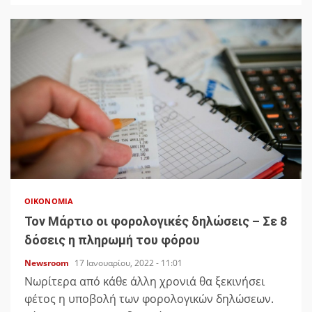
ΟΙΚΟΝΟΜΊΑ
Τον Μάρτιο οι φορολογικές δηλώσεις – Σε 8
δόσεις η πληρωμή του φόρου
Newsroom
17 Ιανουαρίου, 2022 - 11:01
Νωρίτερα από κάθε άλλη χρονιά θα ξεκινήσει
φέτος η υποβολή των φορολογικών δηλώσεων.