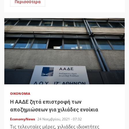
Περισσότερα
ΟΙΚΟΝΟΜΊΑ
Η ΑΑΔΕ ζητά επιστροφή των
αποζημιώσεων για χιλιάδες ενοίκια
EconomyNews
24 Νοεμβρίου, 2021 - 07:32
Τις τελευταίες μέρες, χιλιάδες ιδιοκτήτες