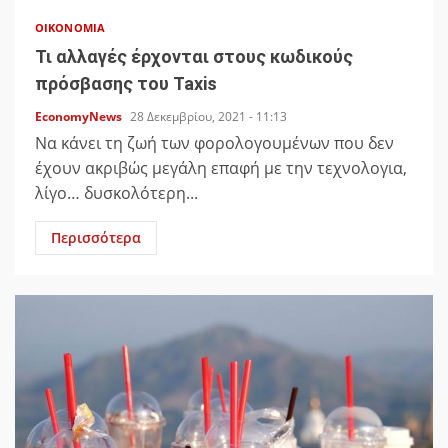
ΟΙΚΟΝΟΜΊΑ
Τι αλλαγές έρχονται στους κωδικούς
πρόσβασης του Taxis
EconomyNews
28 Δεκεμβρίου, 2021 - 11:13
Να κάνει τη ζωή των φορολογουμένων που δεν
έχουν ακριβώς μεγάλη επαφή με την τεχνολογια,
λίγο… δυσκολότερη...
Περισσότερα