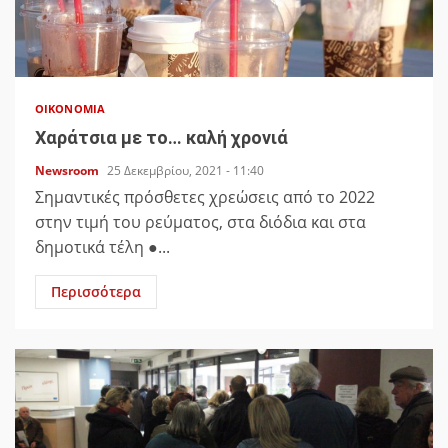
ΟΙΚΟΝΟΜΊΑ
Χαράτσια με το… καλή χρονιά
Newsroom
25 Δεκεμβρίου, 2021 - 11:40
Σημαντικές πρόσθετες χρεώσεις από το 2022
στην τιμή του ρεύματος, στα διόδια και στα
δημοτικά τέλη ●...
Περισσότερα