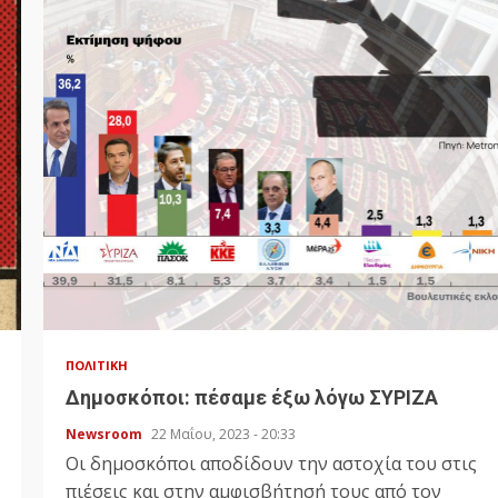
ΠΟΛΙΤΙΚΉ
Δημοσκόποι: πέσαμε έξω λόγω ΣΥΡΙΖΑ
Newsroom
22 Μαΐου, 2023 - 20:33
Οι δημοσκόποι αποδίδουν την αστοχία του στις
πιέσεις και στην αμφισβήτησή τους από τον