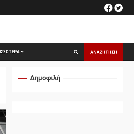
facebook
twitt
ΑΝΑΖΗΤΗΣΗ
ΙΣΣΌΤΕΡΑ
Δημοφιλή