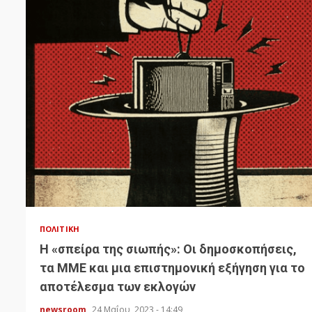
ΠΟΛΙΤΙΚΉ
Η «σπείρα της σιωπής»: Οι δημοσκοπήσεις,
τα ΜΜΕ και μια επιστημονική εξήγηση για το
αποτέλεσμα των εκλογών
newsroom
24 Μαΐου, 2023 - 14:49