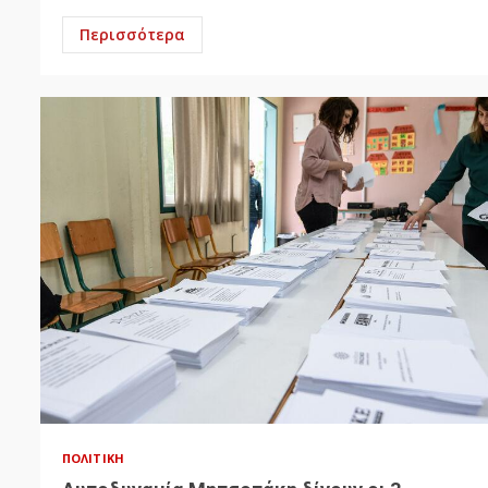
Περισσότερα
ΠΟΛΙΤΙΚΉ