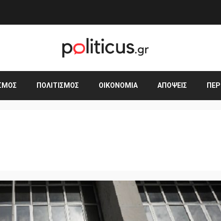
ΣΜΟΣ
ΠΟΛΙΤΙΣΜΌΣ
ΟΙΚΟΝΟΜΊΑ
ΑΠΌΨΕΙΣ
ΠΕΡ