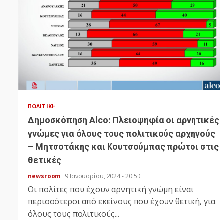
ΠΟΛΙΤΙΚΉ
Δημοσκόπηση Alco: Πλειοψηφία οι αρνητικές
γνώμες για όλους τους πολιτικούς αρχηγούς
– Μητσοτάκης και Κουτσούμπας πρώτοι στις
θετικές
newsroom
9 Ιανουαρίου, 2024 - 20:50
Οι πολίτες που έχουν αρνητική γνώμη είναι
περισσότεροι από εκείνους που έχουν θετική, για
όλους τους πολιτικούς...