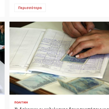
Περισσότερα
ΠΟΛΙΤΙΚΉ