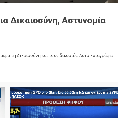
α Δικαιοσύνη, Αστυνομία
ήμερα τη Δικαιοσύνη και τους δικαστές. Αυτό καταγράφει