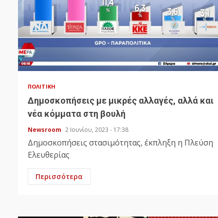
ΠΟΛΙΤΙΚΉ
Δημοσκοπήσεις με μικρές αλλαγές, αλλά και
νέα κόμματα στη βουλή
Newsroom
2 Ιουνίου, 2023 - 17:38
Δημοσκοπήσεις στασιμότητας, έκπληξη η Πλεύση
Ελευθερίας
Περισσότερα