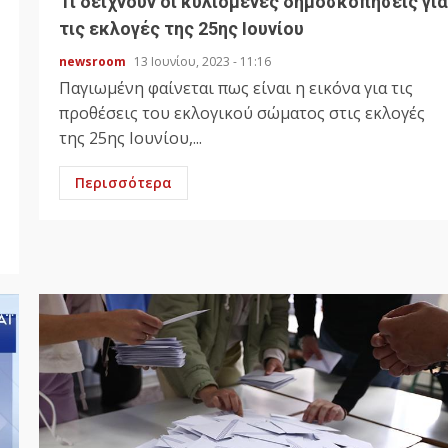
Τι δείχνουν οι κυλιόμενες δημοσκοπήσεις για
τις εκλογές της 25ης Ιουνίου
newsroom
13 Ιουνίου, 2023 - 11:16
Παγιωμένη φαίνεται πως είναι η εικόνα για τις
προθέσεις του εκλογικού σώματος στις εκλογές
της 25ης Ιουνίου,...
Περισσότερα