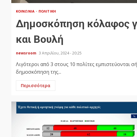
ΚΟΙΝΩΝΊΑ
ΠΟΛΙΤΙΚΉ
Δημοσκόπηση κόλαφος γι
και Βουλή
newsroom
3 Απριλίου, 2024 - 20:25
Λιγότεροι από 3 στους 10 πολίτες εμπιστεύονται σ
δημοσκόπηση της...
Περισσότερα