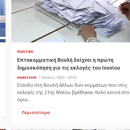
ΠΟΛΙΤΙΚΉ
Επτακομματική Βουλή δείχνει η πρώτη
δημοσκόπηση για τις εκλογές του Ιουνίου
newsroom
1 Ιουνίου, 2023 - 20:53
Είσοδο στη Βουλή άλλων δύο κομμάτων που στις
εκλογές της 21ης Μαΐου βρέθηκαν πολύ κοντά στο
όριο...
Περισσότερα