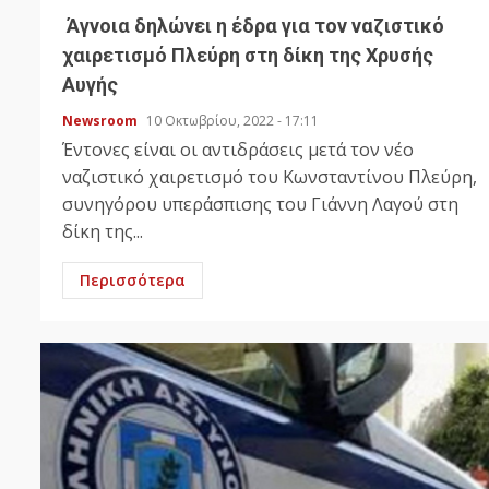
Άγνοια δηλώνει η έδρα για τον ναζιστικό
χαιρετισμό Πλεύρη στη δίκη της Χρυσής
Αυγής
Newsroom
10 Οκτωβρίου, 2022 - 17:11
Έντονες είναι οι αντιδράσεις μετά τον νέο
ναζιστικό χαιρετισμό του Κωνσταντίνου Πλεύρη,
συνηγόρου υπεράσπισης του Γιάννη Λαγού στη
δίκη της...
Περισσότερα