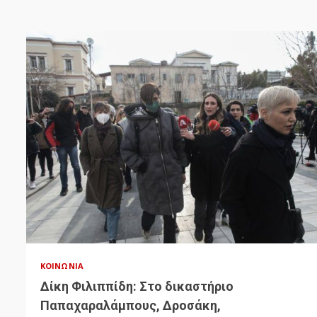
ΚΟΙΝΩΝΊΑ
Δίκη Φιλιππίδη: Στο δικαστήριο
Παπαχαραλάμπους, Δροσάκη,