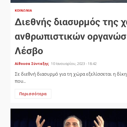
ΚΟΙΝΩΝΊΑ
Διεθνής διασυρμός της 
ανθρωπιστικών οργανώσε
Λέσβο
Αίθουσα Σύνταξης
10 Ιανουαρίου, 2023 - 18:42
Σε διεθνή διασυρμό για τη χώρα εξελίσσεται η δί
που...
Περισσότερα