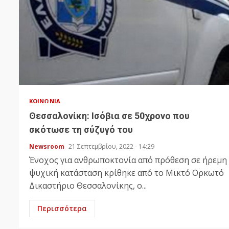
ΚΟΙΝΩΝΊΑ
Θεσσαλονίκη: Ισόβια σε 50χρονο που
σκότωσε τη σύζυγό του
Newsroom
21 Σεπτεμβρίου, 2022 - 14:29
Ένοχος για ανθρωποκτονία από πρόθεση σε ήρεμη
ψυχική κατάσταση κρίθηκε από το Μικτό Ορκωτό
Δικαστήριο Θεσσαλονίκης, ο...
Περισσότερα