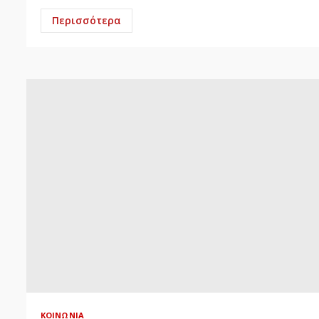
Περισσότερα
ΚΟΙΝΩΝΊΑ