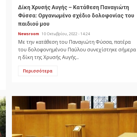
Δίκη Χρυσής Αυγής – Κατάθεση Παναγιώτη
Φύσσα: Οργανωμένο σχέδιο δολοφονίας του
παιδιού μου
Newsroom
10 Οκτωβρίου, 2022 - 14:24
Με την κατάθεση του Παναγιώτη Φύσσα, πατέρα
του δολοφονημένου Παύλου συνεχίστηκε σήμερα
η δίκη της Χρυσής Αυγής...
Περισσότερα