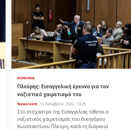
ΚΟΙΝΩΝΊΑ
Πλεύρης: Εισαγγελική έρευνα για τον
ναζιστικό χαιρετισμό του
Newsroom
13 Οκτωβρίου, 2022 - 13:25
Στο στόχαστρο της Εισαγγελίας τίθεται ο
ναζιστικός χαιρετισμός του δικηγόρου
Κωνσταντίνου Πλεύρη, κατά τη διάρκεια