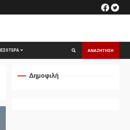
facebook
twitt
ΑΝΑΖΗΤΗΣΗ
ΙΣΣΌΤΕΡΑ
Δημοφιλή