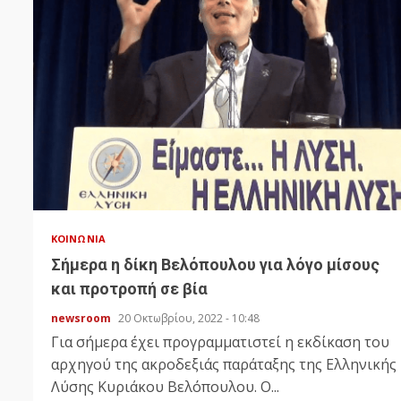
ΚΟΙΝΩΝΊΑ
Σήμερα η δίκη Βελόπουλου για λόγο μίσους
και προτροπή σε βία
newsroom
20 Οκτωβρίου, 2022 - 10:48
Για σήμερα έχει προγραμματιστεί η εκδίκαση του
αρχηγού της ακροδεξιάς παράταξης της Ελληνικής
Λύσης Κυριάκου Βελόπουλου. Ο...