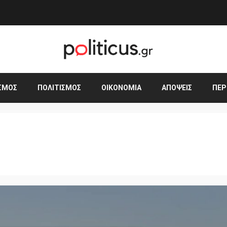
ΣΜΟΣ
ΠΟΛΙΤΙΣΜΌΣ
ΟΙΚΟΝΟΜΊΑ
ΑΠΌΨΕΙΣ
ΠΕΡ