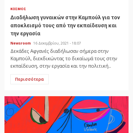
ΚΌΣΜΟΣ
Διαδήλωση γυναικών στην Καμπούλ για τον
αποκλεισμό τους από την εκπαίδευση και
την εργασία
Newsroom
16 Δεκεμβρίου, 2021 - 18:07
Δεκάδες Αφγανές διαδήλωσαν σήμερα στην
Καμπούλ, διεκδικώντας το δικαίωμά τους στην
εκπαίδευση, στην εργασία και την πολιτική...
Περισσότερα