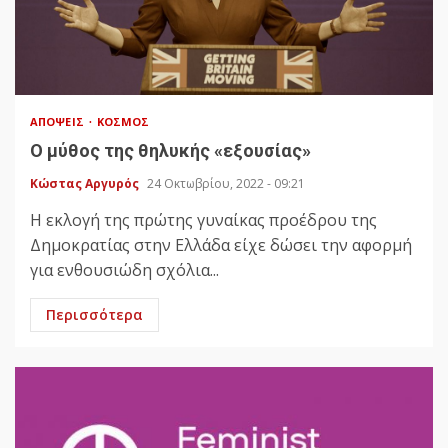
ΑΠΌΨΕΙΣ
ΚΌΣΜΟΣ
Ο μύθος της θηλυκής «εξουσίας»
Κώστας Αργυρός
24 Οκτωβρίου, 2022 - 09:21
Η εκλογή της πρώτης γυναίκας προέδρου της
Δημοκρατίας στην Ελλάδα είχε δώσει την αφορμή
για ενθουσιώδη σχόλια...
Περισσότερα