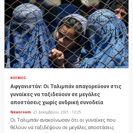
ΚΌΣΜΟΣ
Αφγανιστάν: Οι Ταλιμπάν απαγορεύουν στις
γυναίκες να ταξιδεύουν σε μεγάλες
αποστάσεις χωρίς ανδρική συνοδεία
Newsroom
27 Δεκεμβρίου, 2021 - 12:25
Οι Ταλιμπάν ανακοίνωσαν ότι οι γυναίκες που
θέλουν να ταξιδέψουν σε μεγάλες αποστάσεις