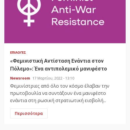
ΕΠΙΛΟΓΈΣ
«Φεμινιστική Αντίσταση Ενάντια στον
Πόλεμο»: Ένα αντιπολεμικό μανιφέστο
Newsroom
17 Μαρτίου, 2022 - 13:10
Φεμινίστριες από όλο τον κόσμο έλαβαν την
πρωτοβουλία να συντάξουν ένα μανιφέστο
ενάντια στη ρωσική στρατιωτική εισβολή...
Περισσότερα