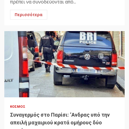
πρέπει να συνοδεύονται από...
Περισσότερα
ΚΌΣΜΟΣ
Συναγερμός στο Παρίσι: ‘Ανδρας υπό την
απειλή μαχαιριού κρατά ομήρους δύο