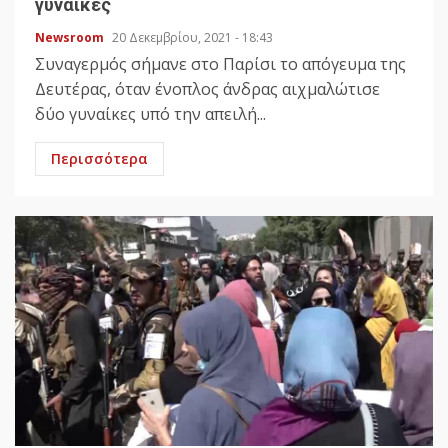
γυναίκες
Newsroom
20 Δεκεμβρίου, 2021 - 18:43
Συναγερμός σήμανε στο Παρίσι το απόγευμα της
Δευτέρας, όταν ένοπλος άνδρας αιχμαλώτισε
δύο γυναίκες υπό την απειλή...
Περισσότερα