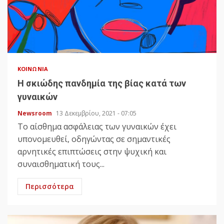
ΚΟΙΝΩΝΊΑ
H σκιώδης πανδημία της βίας κατά των
γυναικών
Newsroom
13 Δεκεμβρίου, 2021 - 07:05
Το αίσθημα ασφάλειας των γυναικών έχει
υπονομευθεί, οδηγώντας σε σημαντικές
αρνητικές επιπτώσεις στην ψυχική και
συναισθηματική τους...
Περισσότερα