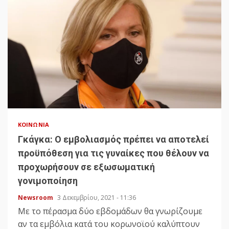
ΚΟΙΝΩΝΊΑ
Γκάγκα: Ο εμβολιασμός πρέπει να αποτελεί
προϋπόθεση για τις γυναίκες που θέλουν να
προχωρήσουν σε εξωσωματική
γονιμοποίηση
Newsroom
3 Δεκεμβρίου, 2021 - 11:36
Με το πέρασμα δύο εβδομάδων θα γνωρίζουμε
αν τα εμβόλια κατά του κορωνοϊού καλύπτουν