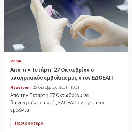
MEDIA
Από την Τετάρτη 27 Οκτωβρίου ο
αντιγριπικός εμβολιασμός στον ΕΔΟΕΑΠ
Newsroom
25 Οκτωβρίου, 2021 - 10:21
Από την Τετάρτη 27 Οκτωβρίου θα
διενεργούνται εντός ΕΔΟΕΑΠ αντιγριπικά
εμβόλια
Περισσότερα