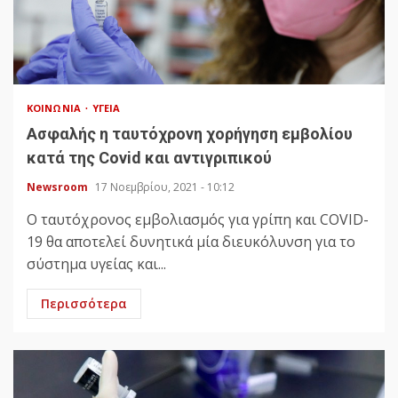
ΚΟΙΝΩΝΊΑ
ΥΓΕΊΑ
Ασφαλής η ταυτόχρονη χορήγηση εμβολίου
κατά της Covid και αντιγριπικού
Newsroom
17 Νοεμβρίου, 2021 - 10:12
Ο ταυτόχρονος εμβολιασμός για γρίπη και COVID-
19 θα αποτελεί δυνητικά μία διευκόλυνση για το
σύστημα υγείας και...
Περισσότερα