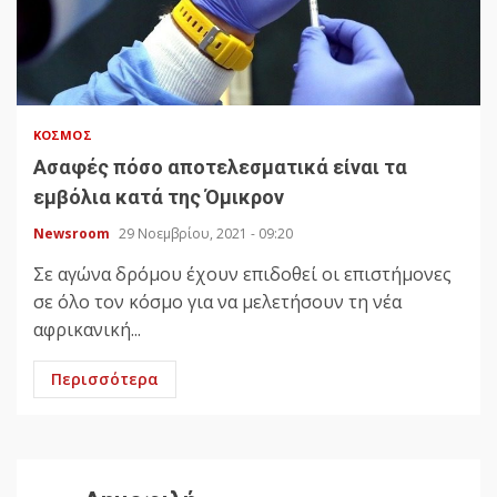
ΚΌΣΜΟΣ
Ασαφές πόσο αποτελεσματικά είναι τα
εμβόλια κατά της Όμικρον
Newsroom
29 Νοεμβρίου, 2021 - 09:20
Σε αγώνα δρόμου έχουν επιδοθεί οι επιστήμονες
σε όλο τον κόσμο για να μελετήσουν τη νέα
αφρικανική...
Περισσότερα