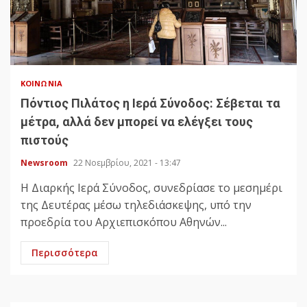
ΚΟΙΝΩΝΊΑ
Πόντιος Πιλάτος η Ιερά Σύνοδος: Σέβεται τα
μέτρα, αλλά δεν μπορεί να ελέγξει τους
πιστούς
Newsroom
22 Νοεμβρίου, 2021 - 13:47
Η Διαρκής Ιερά Σύνοδος, συνεδρίασε το μεσημέρι
της Δευτέρας μέσω τηλεδιάσκεψης, υπό την
προεδρία του Αρχιεπισκόπου Αθηνών...
Περισσότερα