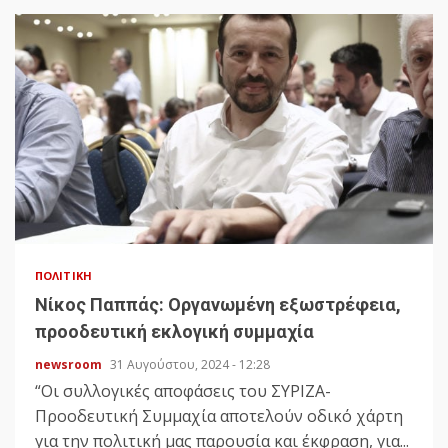
ΠΟΛΙΤΙΚΉ
Νίκος Παππάς: Οργανωμένη εξωστρέφεια,
προοδευτική εκλογική συμμαχία
newsroom
31 Αυγούστου, 2024 - 12:28
“Οι συλλογικές αποφάσεις του ΣΥΡΙΖΑ-
Προοδευτική Συμμαχία αποτελούν οδικό χάρτη
για την πολιτική μας παρουσία και έκφραση, για...