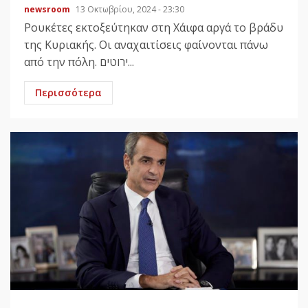
newsroom
13 Οκτωβρίου, 2024 - 23:30
Ρουκέτες εκτοξεύτηκαν στη Χάιφα αργά το βράδυ
της Κυριακής. Οι αναχαιτίσεις φαίνονται πάνω
από την πόλη. ירוטים...
Περισσότερα