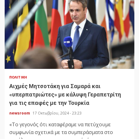
ΠΟΛΙΤΙΚΉ
Αιχμές Μητσοτάκη για Σαμαρά και
«υπερπατριώτες» με κάλυψη Γεραπετρίτη
για τις επαφές με την Τουρκία
newsroom
17 Οκτωβρίου, 2024 - 23:23
«Το γεγονός ότι καταφέραμε να πετύχουμε
συμφωνία σχετικά με τα συμπεράσματα στο