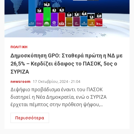
ΠΟΛΙΤΙΚΉ
Δημοσκόπηση GPO: Σταθερά πρώτη η ΝΔ με
26,5% – Κερδίζει έδαφος το ΠΑΣΟΚ, 5ος ο
ΣΥΡΙΖΑ
newsroom
17 Οκτωβρίου, 2024 - 21:04
Διψήφιο προβάδισμα έναντι του ΠΑΣΟΚ
διατηρεί η Νέα Δημοκρατία, ενώ ο ΣΥΡΙΖΑ
έρχεται πέμπτος στην πρόθεση ψήφου,...
Περισσότερα