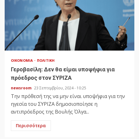
ΟΙΚΟΝΟΜΊΑ
ΠΟΛΙΤΙΚΉ
Γεροβασίλη: Δεν θα είμαι υποψήφια για
πρόεδρος στον ΣΥΡΙΖΑ
newsroom
23 Σεπτεμβρίου, 2024 - 10:25
Την πρόθεσή της να μην είναι υποψήφια για την
ηγεσία του ΣΥΡΙΖΑ δημοσιοποίησε η
αντιπρόεδρος της Βουλής Όλγα...
Περισσότερα