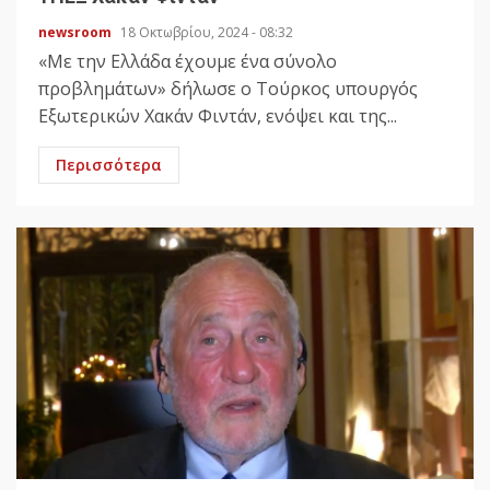
newsroom
18 Οκτωβρίου, 2024 - 08:32
«Με την Ελλάδα έχουμε ένα σύνολο
προβλημάτων» δήλωσε ο Τούρκος υπουργός
Εξωτερικών Χακάν Φιντάν, ενόψει και της...
Περισσότερα