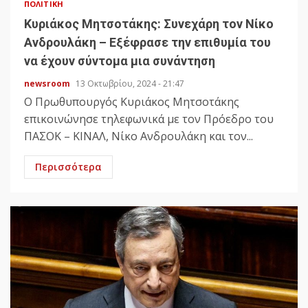
ΠΟΛΙΤΙΚΉ
Κυριάκος Μητσοτάκης: Συνεχάρη τον Νίκο
Ανδρουλάκη – Εξέφρασε την επιθυμία του
να έχουν σύντομα μια συνάντηση
newsroom
13 Οκτωβρίου, 2024 - 21:47
Ο Πρωθυπουργός Κυριάκος Μητσοτάκης
επικοινώνησε τηλεφωνικά με τον Πρόεδρο του
ΠΑΣΟΚ – ΚΙΝΑΛ, Νίκο Ανδρουλάκη και τον...
Περισσότερα