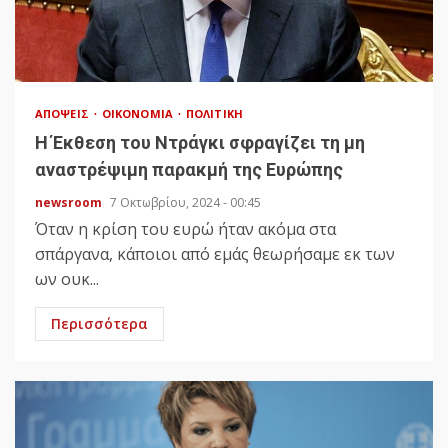
ΑΠΌΨΕΙΣ
ΟΙΚΟΝΟΜΊΑ
ΠΟΛΙΤΙΚΉ
Η Έκθεση του Ντράγκι σφραγίζει τη μη
αναστρέψιμη παρακμή της Ευρώπης
newsroom
7 Οκτωβρίου, 2024 - 00:45
Όταν η κρίση του ευρώ ήταν ακόμα στα
σπάργανα, κάποιοι από εμάς θεωρήσαμε εκ των
ων ουκ...
Περισσότερα