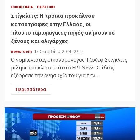
ΟΙΚΟΝΟΜΊΑ
ΠΟΛΙΤΙΚΉ
Στίγκλιτς: Η τρόικα προκάλεσε
καταστροφές στην Ελλάδα, οι
πλουτοπαραγωγικές πηγές ανήκουν σε
ξένους και ολιγάρχες
newsroom
17 Οκτωβρίου, 2024 - 22:42
Ο νομπελίστας οικονομολόγος Τζόζεφ Στίγκλιτς
μίλησε αποκλειστικά στο ΕΡΤNews. Ο ίδιος
εξέφρασε την ανησυχία του για την...
Περισσότερα