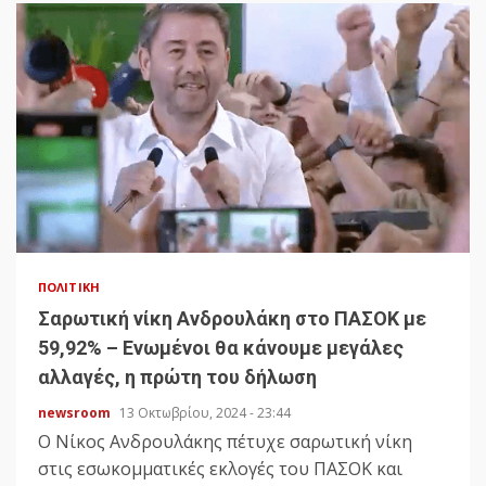
ΠΟΛΙΤΙΚΉ
Σαρωτική νίκη Ανδρουλάκη στο ΠΑΣΟΚ με
59,92% – Ενωμένοι θα κάνουμε μεγάλες
αλλαγές, η πρώτη του δήλωση
newsroom
13 Οκτωβρίου, 2024 - 23:44
Ο Νίκος Ανδρουλάκης πέτυχε σαρωτική νίκη
στις εσωκομματικές εκλογές του ΠΑΣΟΚ και