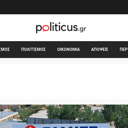
ΣΜΟΣ
ΠΟΛΙΤΙΣΜΌΣ
ΟΙΚΟΝΟΜΊΑ
ΑΠΌΨΕΙΣ
ΠΕΡ