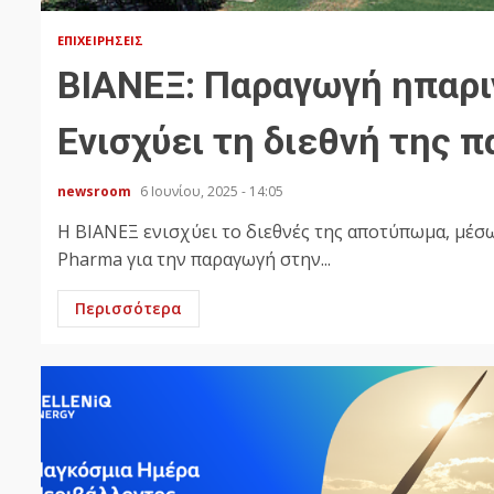
ΕΠΙΧΕΙΡΉΣΕΙΣ
ΒΙΑΝΕΞ: Παραγωγή ηπαρι
Ενισχύει τη διεθνή της 
newsroom
6 Ιουνίου, 2025 - 14:05
Η ΒΙΑΝΕΞ ενισχύει το διεθνές της αποτύπωμα, μέσ
Pharma για την παραγωγή στην...
Περισσότερα