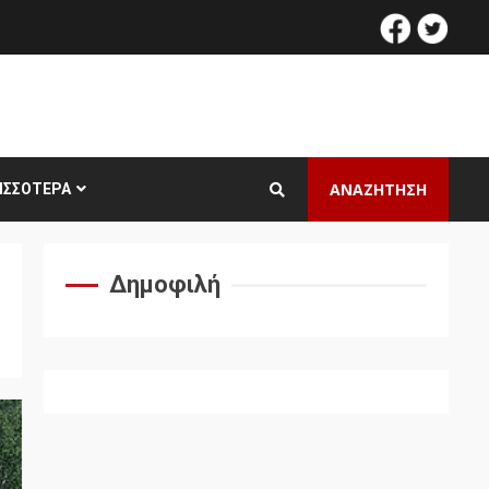
facebook
twitt
ΑΝΑΖΗΤΗΣΗ
ΙΣΣΌΤΕΡΑ
Δημοφιλή