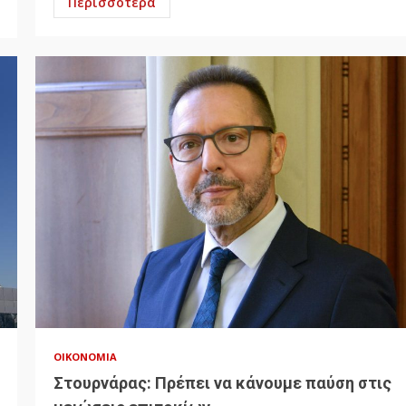
Περισσότερα
ΟΙΚΟΝΟΜΊΑ
Στουρνάρας: Πρέπει να κάνουμε παύση στις