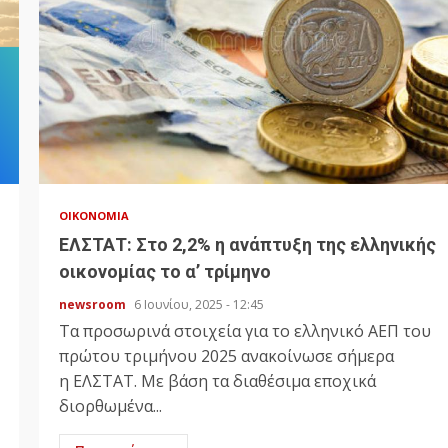
ΟΙΚΟΝΟΜΊΑ
ΕΛΣΤΑΤ: Στο 2,2% η ανάπτυξη της ελληνικής
οικονομίας το α’ τρίμηνο
newsroom
6 Ιουνίου, 2025 - 12:45
Τα προσωρινά στοιχεία για το ελληνικό ΑΕΠ του
πρώτου τριμήνου 2025 ανακοίνωσε σήμερα
η ΕΛΣΤΑΤ. Με βάση τα διαθέσιμα εποχικά
διορθωμένα...