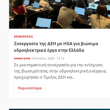
ΕΠΙΧΕΙΡΉΣΕΙΣ
Συνεργασία της ΔΕΗ με HSA για βιώσιμα
υδροηλεκτρικά έργα στην Ελλάδα
newsroom
6 Ιουνίου, 2025 - 12:12
Σε μια σημαντική συνεργασία για την ενίσχυση
της βιωσιμότητας στην υδροηλεκτρική ενέργεια,
προχώρησαν ο Όμιλος ΔΕΗ και...
Περισσότερα