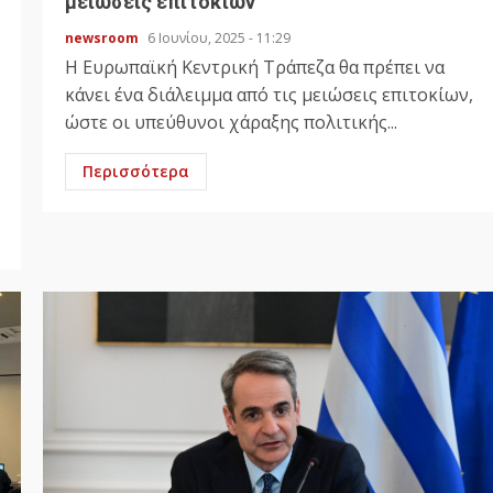
μειώσεις επιτοκίων
newsroom
6 Ιουνίου, 2025 - 11:29
Η Ευρωπαϊκή Κεντρική Τράπεζα θα πρέπει να
κάνει ένα διάλειμμα από τις μειώσεις επιτοκίων,
ώστε οι υπεύθυνοι χάραξης πολιτικής...
Περισσότερα